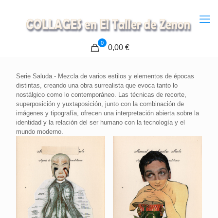
0
0,00 €
Serie Saluda.- Mezcla de varios estilos y elementos de épocas
distintas, creando una obra surrealista que evoca tanto lo
nostálgico como lo contemporáneo. Las técnicas de recorte,
superposición y yuxtaposición, junto con la combinación de
imágenes y tipografía, ofrecen una interpretación abierta sobre la
identidad y la relación del ser humano con la tecnología y el
mundo moderno.