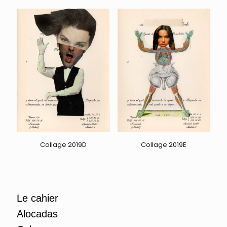
Collage 2019D
Collage 2019E
Le cahier
Alocadas