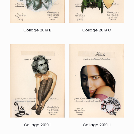
Collage 2019 B
Collage 2019 C
Collage 2019 I
Collage 2019 J