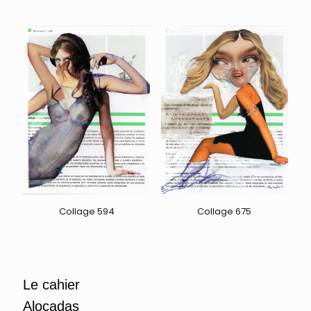
Collage 594
Collage 675
Le cahier
Alocadas