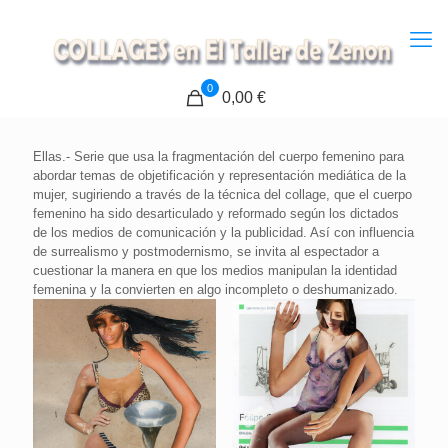
0
0,00 €
Ellas.- Serie que usa la fragmentación del cuerpo femenino para
abordar temas de objetificación y representación mediática de la
mujer, sugiriendo a través de la técnica del collage, que el cuerpo
femenino ha sido desarticulado y reformado según los dictados
de los medios de comunicación y la publicidad. Así con influencia
de surrealismo y postmodernismo, se invita al espectador a
cuestionar la manera en que los medios manipulan la identidad
femenina y la convierten en algo incompleto o deshumanizado.