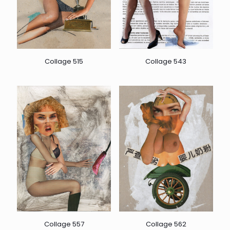
Collage 515
Collage 543
Collage 557
Collage 562