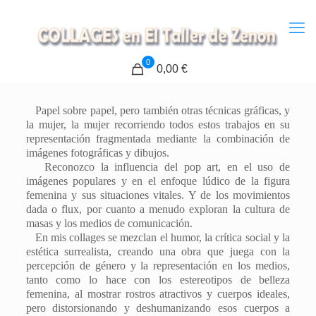
0
0,00 €
Papel sobre papel, pero también otras técnicas gráficas, y
la mujer, la mujer recorriendo todos estos trabajos en su
representación fragmentada mediante la combinación de
imágenes fotográficas y dibujos.
Reconozco la influencia del pop art, en el uso de
imágenes populares y en el enfoque lúdico de la figura
femenina y sus situaciones vitales. Y de los movimientos
dada o flux, por cuanto a menudo exploran la cultura de
masas y los medios de comunicación.
En mis collages se mezclan el humor, la crítica social y la
estética surrealista, creando una obra que juega con la
percepción de género y la representación en los medios,
tanto como lo hace con los estereotipos de belleza
femenina, al mostrar rostros atractivos y cuerpos ideales,
pero distorsionando y deshumanizando esos cuerpos a