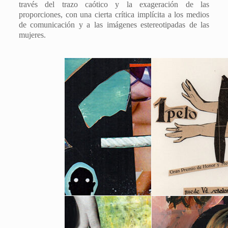
través del trazo caótico y la exageración de las
proporciones, con una cierta crítica implícita a los medios
de comunicación y a las imágenes estereotipadas de las
mujeres.